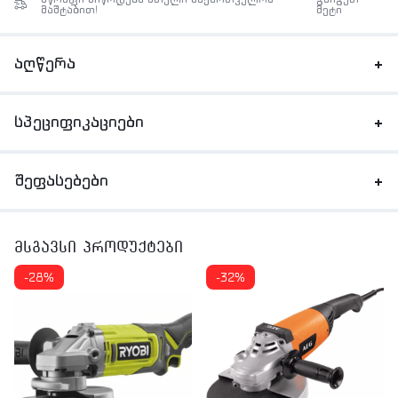
მაშტაბით!
მეტი
აღწერა
სპეციფიკაციები
შეფასებები
მსგავსი პროდუქტები
-28%
-32%