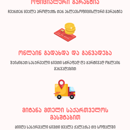
ოფიციალური გარანტია
ჩვენთან ყველა პროდუქტს თან ახლავსოფიცისლური გარანტია
ონლაინ გადახდა და განვადება
შეიძინეთ სასურველი ნივთი სწრაფად და მარტივად ონლაინ
განვადებით
მიტანა მთელი საქართველოს
მასშტაბით
მიიღე სასურველი ნივთი ყველა ქალაქსა თუ სოფელში