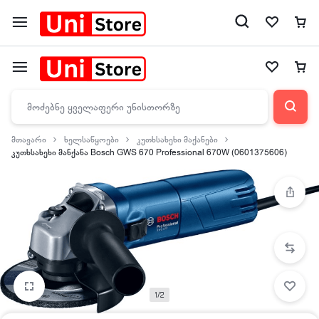
მთავარი
ხელსაწყოები
კუთხსახეხი მაქანები
კუთხსახეხი მანქანა Bosch GWS 670 Professional 670W (0601375606)
1/2