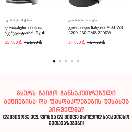
კუთხსახეხი მაქანები
კუთხსახეხი მაქანები
კუთხსახეხი მანქანა
კუთხსახეხი მანქანა AEG WS
აკუმულატორის Ryobi
2200-230 DMS 2200W
RAG18125-0 ONE+ 18V
329,00
₾
456,00
₾
319,00
₾
469,00
₾
გსურს გაიგო განსაკუთრებული
აქციებისა და ფასდაკლებების შესახებ
პირველმა?
დაგვიტოვე ელ. ფოსტა და მიიღე მხოლოდ საუკეთესო
შეთავაზებები!