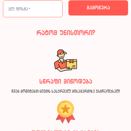
რატომ უნისთორი?
სწრაფი მიწოდება
ჩვენ მოგიტანთ ნივთს სასურველ მისამართზე უსწრაფესად!