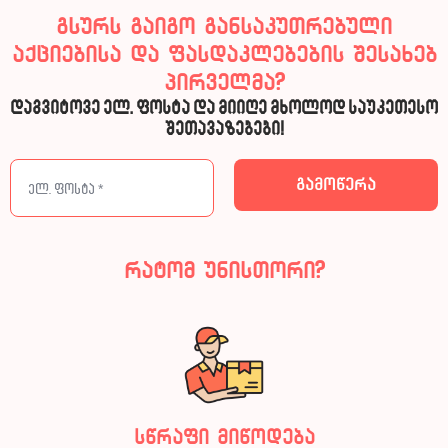
გსურს გაიგო განსაკუთრებული
აქციებისა და ფასდაკლებების შესახებ
პირველმა?
დაგვიტოვე ელ. ფოსტა და მიიღე მხოლოდ საუკეთესო
შეთავაზებები!
რატომ უნისთორი?
სწრაფი მიწოდება