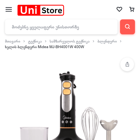
მთავარი
ტექნიკა
სამზარეულოს ტექნიკა
ბლენდერი
ხელის ბლენდერი Midea MJ-BH4001W 400W