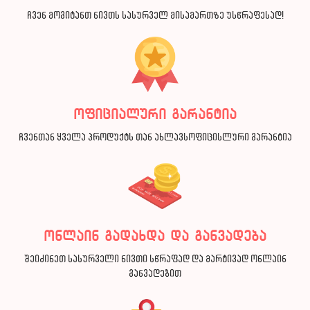
ჩვენ მოგიტანთ ნივთს სასურველ მისამართზე უსწრაფესად!
ოფიციალური გარანტია
ჩვენთან ყველა პროდუქტს თან ახლავსოფიცისლური გარანტია
ონლაინ გადახდა და განვადება
შეიძინეთ სასურველი ნივთი სწრაფად და მარტივად ონლაინ
განვადებით