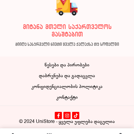
მიტანა მთელი საქართველოს
მასშტაბით
მიიღე სასურველი ნივთი ყველა ქალაქსა თუ სოფელში
წესები და პირობები
დაბრუნება და გადაცვლა
კონფიდენციალობის პოლიტიკა
კონტაქტი
© 2024
UniStore
- ყველა უფლება დაცულია