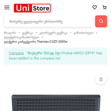
მთავარი
ტექნიკა
კლიმატური ტექნიკა
გამათბობელი
ელექტრო გამათბობელი
ელქტრო კონვექტორი Thermex COZY 2000w
Compare
“მიქსერი 380ვტ 2ლ Arshia HM151-2379” has
been added to the compare list