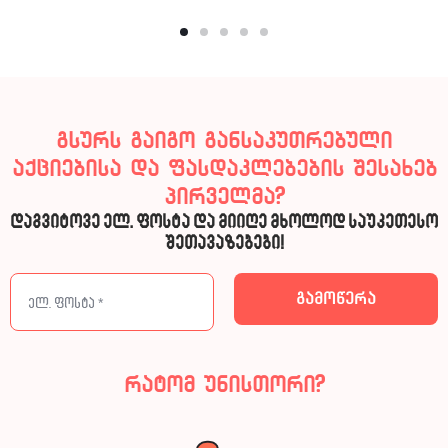
გსურს გაიგო განსაკუთრებული
აქციებისა და ფასდაკლებების შესახებ
პირველმა?
დაგვიტოვე ელ. ფოსტა და მიიღე მხოლოდ საუკეთესო
შეთავაზებები!
რატომ უნისთორი?