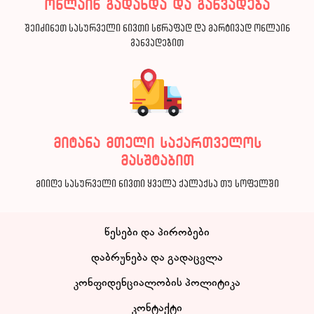
ონლაინ გადახდა და განვადება
შეიძინეთ სასურველი ნივთი სწრაფად და მარტივად ონლაინ
განვადებით
მიტანა მთელი საქართველოს
მასშტაბით
მიიღე სასურველი ნივთი ყველა ქალაქსა თუ სოფელში
წესები და პირობები
დაბრუნება და გადაცვლა
კონფიდენციალობის პოლიტიკა
კონტაქტი