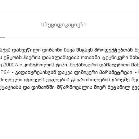
სპეციფიკაციები
ქვს დახვეწილი დიზაინი სხვა მსგავს პროდუქტებთან შ
ს უწყობს ჰაერის დაბალანსებას ოთახში. ტექნიკური მახ
:2000W • კონტროლის ტიპი: მექანიკური დამატებითი მახ
 IP24 • გადახურებისგან დაცვა ფიზიკური პარამეტრები: • ს
* მწარმოებელი იტოვებს უფლებას გაფრთხილების გარეშე 
ქტაციასა და დიზაინში. მწარმოებლის მიერ შეტანილ ც