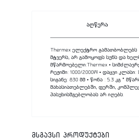
აღწერა
Thermex ელექტრო გამათბობლებს ა
მტვერს, არ გამოყოფს სუნს და ხელ
მწარმოებელი:Thermex • სიმძლავრე
რეჟიმი: 1000/2000W • დაცვი კლასი:
სიგანე: 830 მმ • წონა : 5.3 კგ 
მახასიათებლებში, ფერში, კომპლე
პასუხისმგებლობას არ იღებს.
მსგავსი პროდუქტები