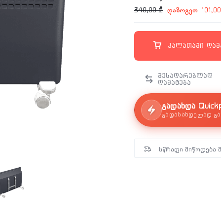
დაზოგეთ
340,00
₾
101,0
კალათაში დამ
გადახდა Quick
გადასახდელად გა
სწრაფი მიწოდება 