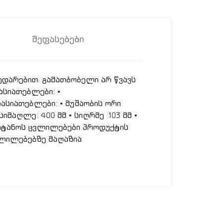
შეფასებები
ედარებით. გამათბობელი არ წვავს
ასიათებლები: •
ასიათებლები: • მუშაობის ორი
იმაღლე: 400 მმ • სიღრმე :103 მმ •
შეიტანოს ცვლილებები პროდუქტის
ვლილებებზე მაღაზია