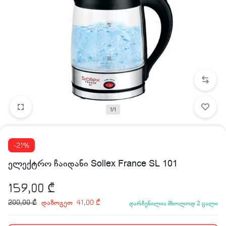
1/1
-21%
ელექტრო ჩაიდანი Sollex France SL 101
159,00
₾
დაზოგეთ
200,00
₾
41,00
₾
დარჩენილია მხოლოდ 2 ცალი