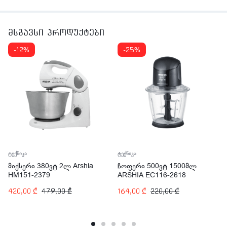
მსგავსი პროდუქტები
-12%
-25%
ტექნიკა
ტექნიკა
მიქსერი 380ვტ 2ლ Arshia
ჩოფერი 500ვტ 1500მლ
HM151-2379
ARSHIA EC116-2618
420,00
₾
479,00
₾
164,00
₾
220,00
₾