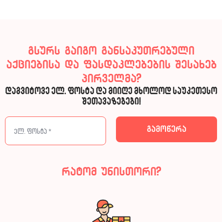
გსურს გაიგო განსაკუთრებული
აქციებისა და ფასდაკლებების შესახებ
პირველმა?
დაგვიტოვე ელ. ფოსტა და მიიღე მხოლოდ საუკეთესო
შეთავაზებები!
რატომ უნისთორი?