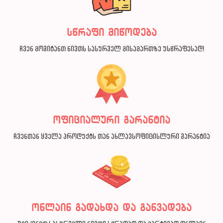
სწრაფი მიწოდება
ჩვენ მოგიტანთ ნივთს სასურველ მისამართზე უსწრაფესად!
ოფიციალური გარანტია
ჩვენთან ყველა პროდუქტს თან ახლავსოფიცისლური გარანტია
ონლაინ გადახდა და განვადება