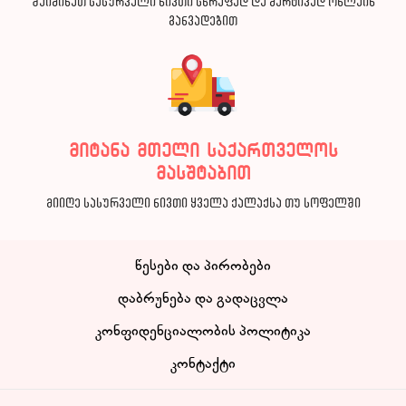
შეიძინეთ სასურველი ნივთი სწრაფად და მარტივად ონლაინ
განვადებით
მიტანა მთელი საქართველოს
მასშტაბით
მიიღე სასურველი ნივთი ყველა ქალაქსა თუ სოფელში
წესები და პირობები
დაბრუნება და გადაცვლა
კონფიდენციალობის პოლიტიკა
კონტაქტი