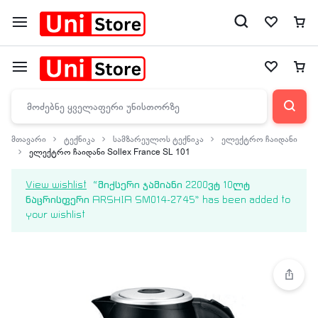
მთავარი
ტექნიკა
სამზარეულოს ტექნიკა
ელექტრო ჩაიდანი
ელექტრო ჩაიდანი Sollex France SL 101
View wishlist
“მიქსერი ჯამიანი 2200ვტ 10ლტ
ნაცრისფერი ARSHIA SM014-2745” has been added to
your wishlist