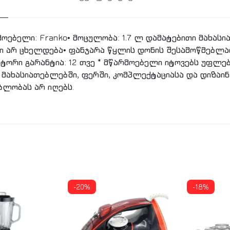
მოებელი: Franko• მოცულობა: 1.7 ლ დამატებითი მახასი
ირი არ ცხელდება• ფანჯარა წყლის დონის შესამოწმებ
ტორი გარანტია: 12 თვე * მწარმოებელი იტოვებს უფლე
მახასიათებლებში, ფერში, კომპლექტაციასა და დიზაინ
ბლობას არ იღებს.
-20%
-18%