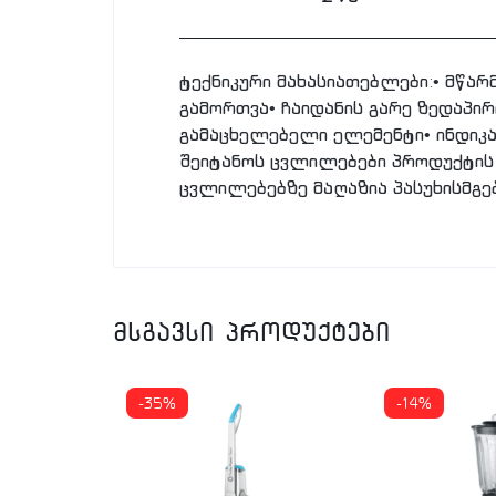
ტექნიკური მახასიათებლები:• მწარ
გამორთვა• ჩაიდანის გარე ზედაპ
გამაცხელებელი ელემენტი• ინდიკა
შეიტანოს ცვლილებები პროდუქტის 
ცვლილებებზე მაღაზია პასუხისმგე
მსგავსი პროდუქტები
-35%
-14%