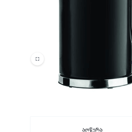
აღწერა