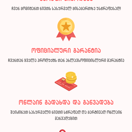
ჩვენ მოგიტანთ ნივთს სასურველ მისამართზე უსწრაფესად!
ოფიციალური გარანტია
ჩვენთან ყველა პროდუქტს თან ახლავსოფიცისლური გარანტია
ონლაინ გადახდა და განვადება
შეიძინეთ სასურველი ნივთი სწრაფად და მარტივად ონლაინ
განვადებით