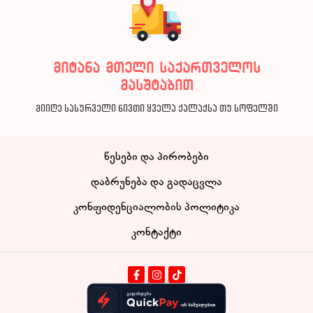
მიტანა მთელი საქართველოს
მასშტაბით
მიიღე სასურველი ნივთი ყველა ქალაქსა თუ სოფელში
წესები და პირობები
დაბრუნება და გადაცვლა
კონფიდენციალობის პოლიტიკა
კონტაქტი