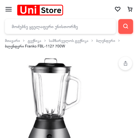
მთავარი
ტექნიკა
სამზარეულოს ტექნიკა
ბლენდერი
ბლენდერი Franko FBL-1127 700W