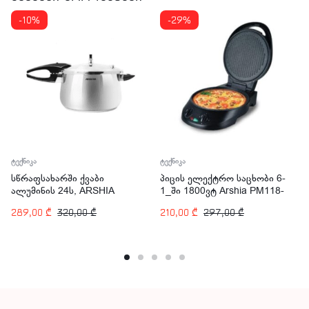
-10%
-29%
ტექნიკა
ტექნიკა
სწრაფსახარში ქვაბი
პიცის ელექტრო საცხობი 6-
ალუმინის 24ს, ARSHIA
1_ში 1800ვტ Arshia PM118-
PR135-345
2524
289,00
₾
320,00
₾
210,00
₾
297,00
₾