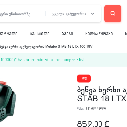
ყველა კატეგორია
ჭურჭელი
ტექსტილი
ავეჯი
ხელსაწყოები
ბეწვა ხერხი აკუმულატორის Metabo STAB 18 LTX 100 18V
00000)” has been added to the compare list
-8%
ბეწვა ხერხი
STAB 18 LTX
Sku:
U16A2995
859,00
₾