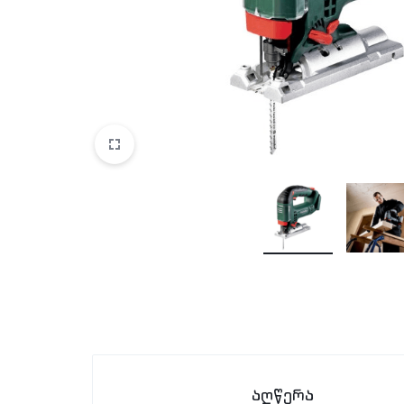
აღწერა