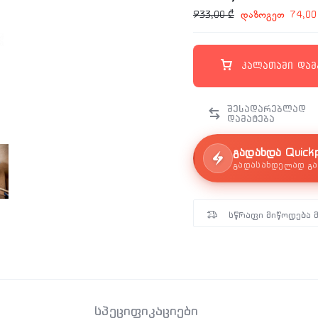
დაზოგეთ
933,00
₾
74,0
კალათაში დამ
გადახდა Quick
გადასახდელად გა
სწრაფი მიწოდება 
სპეციფიკაციები