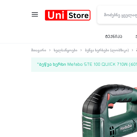
UNISTORE
ტექნიკა
მთავარი
ხელსაწყოები
ბეწვა ხერხები (ლობზიკი)
“ბეწვა ხერხი Metabo STE 100 QUICK 710W (6011