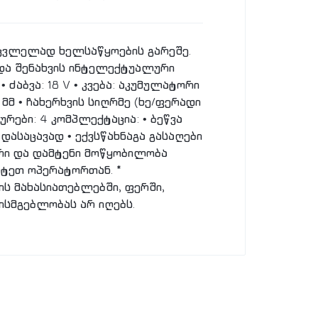
საცვლელად ხელსაწყოების გარეშე.
 და შენახვის ინტელექტუალური
 ძაბვა: 18 V • კვება: აკუმულატორი
 მმ • ჩახერხვის სიღრმე (ხე/ფერადი
ურები: 4 კომპლექტაცია: • ბეწვა
 დასაცავად • ექვსწახნაგა გასაღები
ტორი და დამტენი მოწყობილობა
სტეთ ოპერატორთან. *
ს მახასიათებლებში, ფერში,
ისმგებლობას არ იღებს.