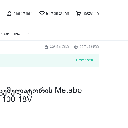
ანგარიში
სურვილები
კალათა
საავტომობილო
გაზიარება
ამობეჭდვა
Compare
 აკუმულატორის Metabo
 100 18V