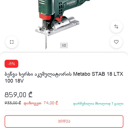
1/2
-8%
ბეწვა ხერხი აკუმულატორის Metabo STAB 18 LTX
100 18V
859,00
₾
დაზოგეთ
933,00
₾
74,00
₾
დარჩენილია მხოლოდ 1 ცალი
ყიდვა