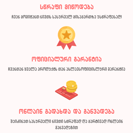
სწრაფი მიწოდება
ჩვენ მოგიტანთ ნივთს სასურველ მისამართზე უსწრაფესად!
ოფიციალური გარანტია
ჩვენთან ყველა პროდუქტს თან ახლავსოფიცისლური გარანტია
ონლაინ გადახდა და განვადება
შეიძინეთ სასურველი ნივთი სწრაფად და მარტივად ონლაინ
განვადებით