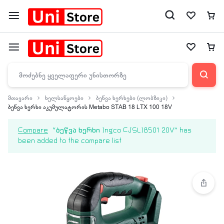
მთავარი
ხელსაწყოები
ბეწვა ხერხები (ლობზიკი)
ბეწვა ხერხი აკუმულატორის Metabo STAB 18 LTX 100 18V
Compare
“ბეწვა ხერხი Ingco CJSLI8501 20V” has
been added to the compare list