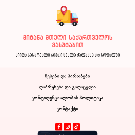
მიტანა მთელი საქართველოს
მასშტაბით
მიიღე სასურველი ნივთი ყველა ქალაქსა თუ სოფელში
წესები და პირობები
დაბრუნება და გადაცვლა
კონფიდენციალობის პოლიტიკა
კონტაქტი