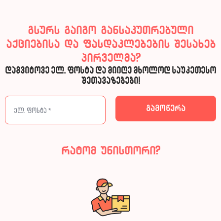
გსურს გაიგო განსაკუთრებული
აქციებისა და ფასდაკლებების შესახებ
პირველმა?
დაგვიტოვე ელ. ფოსტა და მიიღე მხოლოდ საუკეთესო
შეთავაზებები!
რატომ უნისთორი?