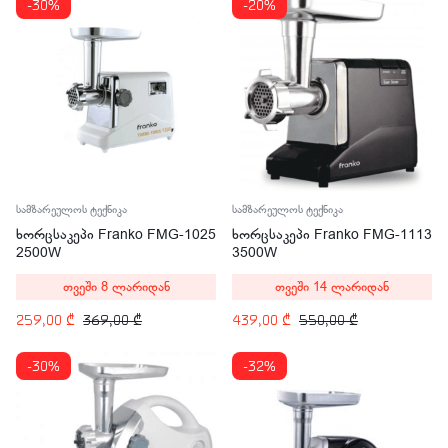
-30%
-20%
სამზარეულოს ტექნიკა
სამზარეულოს ტექნიკა
ხორცსაკეპი Franko FMG-1025
ხორცსაკეპი Franko FMG-1113
2500W
3500W
თვეში 8 ლარიდან
თვეში 14 ლარიდან
259,00
₾
369,00
₾
439,00
₾
550,00
₾
-30%
-32%