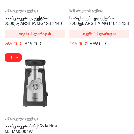
სამზარეულოს ტექნიკა
სამზარეულოს ტექნიკა
ხორცსაკეპი ელექტრო
ხორცსაკეპი ელექტრო
2500ვტ ARSHIA MG128-2140
3200ვტ ARSHIA MG1401-2138
თვეში 8 ლარიდან
თვეში 14 ლარიდან
269,00
₾
349,00
₾
449,00
₾
569,00
₾
-37%
სამზარეულოს ტექნიკა
ხორცსაკეპი მანქანა Midea
MJ-MM5001W