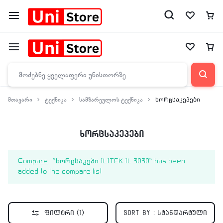
მთავარი
ტექნიკა
სამზარეულოს ტექნიკა
ხორცსაკეპები
ხორცსაკეპები
Compare
“ხორცსაკეპი ILITEK IL 3030” has been
added to the compare list
ფილტრი
(1)
Sort by :
სტანდარტული