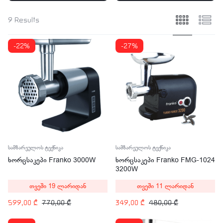
9 Results
-22%
-27%
სამზარეულოს ტექნიკა
სამზარეულოს ტექნიკა
ხორცსაკეპი Franko 3000W
ხორცსაკეპი Franko FMG-1024
3200W
თვეში 19 ლარიდან
თვეში 11 ლარიდან
599,00
₾
770,00
₾
349,00
₾
480,00
₾