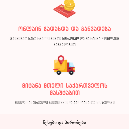
ონლაინ გადახდა და განვადება
შეიძინეთ სასურველი ნივთი სწრაფად და მარტივად ონლაინ
განვადებით
მიტანა მთელი საქართველოს
მასშტაბით
მიიღე სასურველი ნივთი ყველა ქალაქსა თუ სოფელში
წესები და პირობები