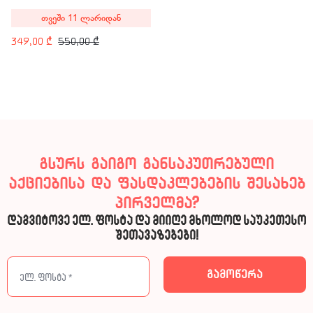
თვეში 11 ლარიდან
349,00
₾
550,00
₾
გსურს გაიგო განსაკუთრებული
აქციებისა და ფასდაკლებების შესახებ
პირველმა?
დაგვიტოვე ელ. ფოსტა და მიიღე მხოლოდ საუკეთესო
შეთავაზებები!