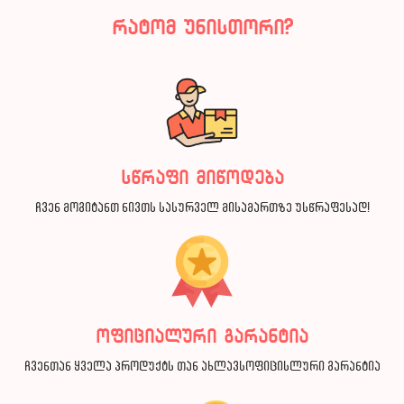
რატომ უნისთორი?
სწრაფი მიწოდება
ჩვენ მოგიტანთ ნივთს სასურველ მისამართზე უსწრაფესად!
ოფიციალური გარანტია
ჩვენთან ყველა პროდუქტს თან ახლავსოფიცისლური გარანტია