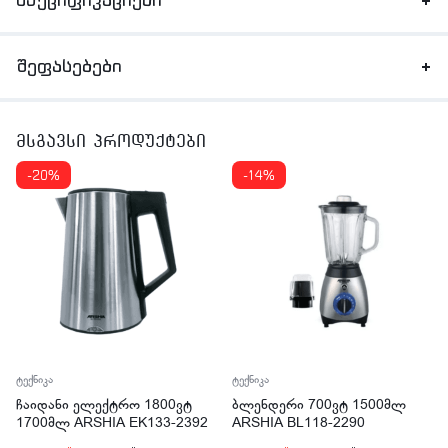
სპეციფიკაციები
შეფასებები
მსგავსი პროდუქტები
-20%
-14%
ტექნიკა
ტექნიკა
ჩაიდანი ელექტრო 1800ვტ
ბლენდერი 700ვტ 1500მლ
1700მლ ARSHIA EK133-2392
ARSHIA BL118-2290