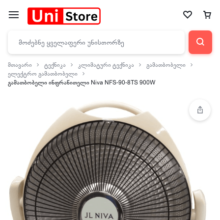
მთავარი
ტექნიკა
კლიმატური ტექნიკა
გამათბობელი
ელექტრო გამათბობელი
გამათბობელი ინფრაწითელი Niva NFS-90-8TS 900W