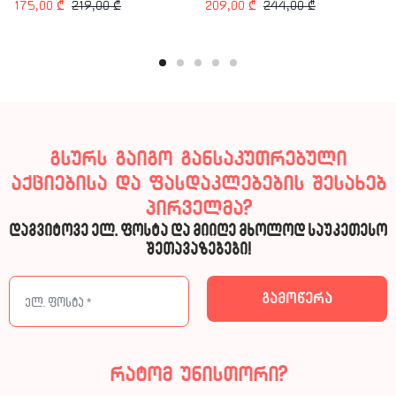
175,00
₾
219,00
₾
209,00
₾
244,00
₾
გსურს გაიგო განსაკუთრებული
აქციებისა და ფასდაკლებების შესახებ
პირველმა?
დაგვიტოვე ელ. ფოსტა და მიიღე მხოლოდ საუკეთესო
შეთავაზებები!
რატომ უნისთორი?