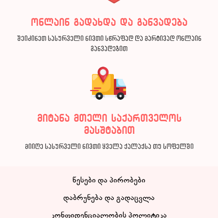
ონლაინ გადახდა და განვადება
შეიძინეთ სასურველი ნივთი სწრაფად და მარტივად ონლაინ
განვადებით
მიტანა მთელი საქართველოს
მასშტაბით
მიიღე სასურველი ნივთი ყველა ქალაქსა თუ სოფელში
წესები და პირობები
დაბრუნება და გადაცვლა
კონფიდენციალობის პოლიტიკა