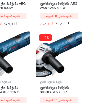
კუთხსახეხი მანქანა AEG
ხეხი მანქანა AEG
WS8-125S 800W
25 800W
თვეში 8 ლარიდან
ში 7 ლარიდან
259,00
₾
389,00
₾
₾
374,00
₾
-40%
ი მაქანები
კუთხსახეხი მაქანები
ეხი მანქანა
კუთხსახეხი მანქანა
GWS 7-115 E
Bosch GWS 7-115
ional 720W
Professional 720W
ში 8 ლარიდან
თვეში 7 ლარიდან
(0601388106)