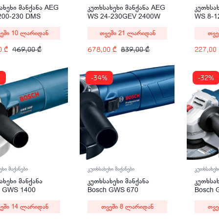
ახეხი მანქანა AEG
კუთხსახეხი მანქანა AEG
კუთხსა
200-230 DMS
WS 24-230GEV 2400W
WS 8-1
W
ეში 10 ლარიდან
თვეში 21 ლარიდან
თვე
00
₾
469,00
₾
678,00
₾
839,00
₾
227,00
%
-34%
-32%
კუთხსახეხი მაქანები
კუთხსახეხ
ეხი მაქანები
კუთხსახეხი მანქანა
კუთხსახ
ახეხი მანქანა
Bosch GWS 670
Bosch 
h GWS 1400
Professional 670W
Profess
ssional 1400W
თვეში 8 ლარიდან
თვე
ეში 14 ლარიდან
(0601375606)