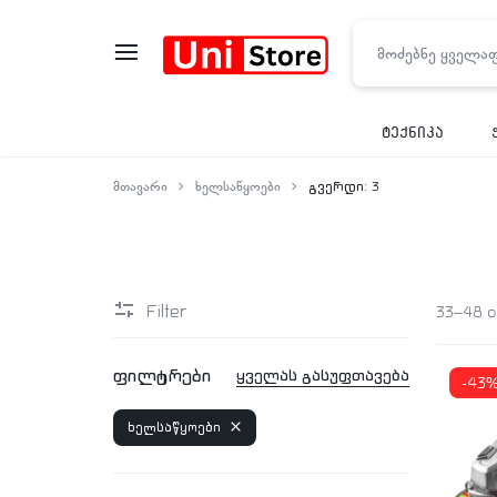
UNISTORE
ტექნიკა
მთავარი
ხელსაწყოები
გვერდი: 3
Filter
33–48 o
ფილტრები
ყველას გასუფთავება
-43
ხელსაწყოები