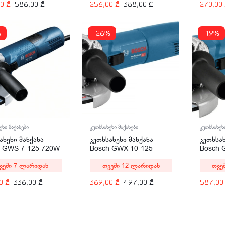
256,00
₾
388,00
₾
270,00
00
₾
586,00
₾
%
-26%
-19%
კუთხსახეხი მაქანები
კუთხსახეხ
ეხი მაქანები
კუთხსახეხი მანქანა
კუთხსახ
ახეხი მანქანა
Bosch GWX 10-125
Bosch 
h GWS 7-125 720W
Professional 1000W
Profess
თვეში 12 ლარიდან
თვე
ვეში 7 ლარიდან
369,00
₾
497,00
₾
587,0
00
₾
336,00
₾