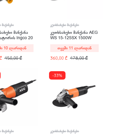
ი მაქანები
კუთხსახეხი მაქანები
სახეხი მანქანა
კუთხსახეხი მანქანა AEG
ატორის Ingco 20
WS 15-125SX 1500W
 Proline
ში 10 ლარიდან
თვეში 11 ლარიდან
111561
₾
450,00
₾
360,00
₾
478,00
₾
-33%
კუთხსახეხი მაქანები
ი მაქანები