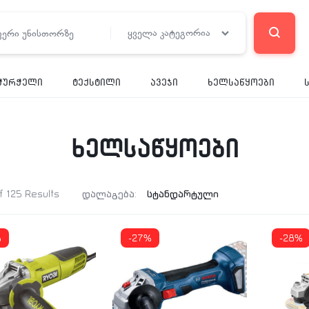
ყველა კატეგორია
ჭურჭელი
ტექსტილი
ავეჯი
ხელსაწყოები
ხელსაწყოები
f 125 Results
დალაგება:
%
-27%
-28%