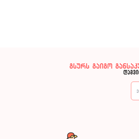
გსურს გაიგო განსა
დაგვი