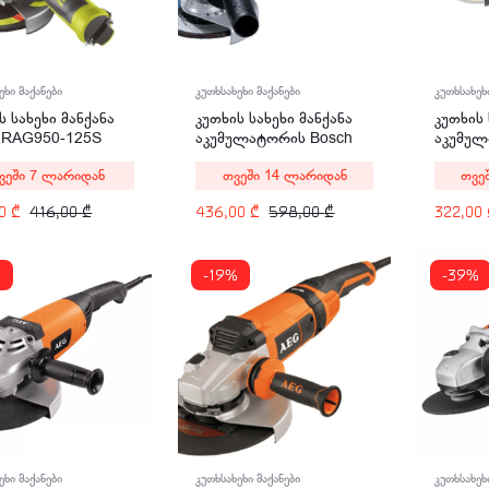
ეხი მაქანები
კუთხსახეხ
კუთხსახეხი მაქანები
ს სახეხი მანქანა
კუთხის 
კუთხის სახეხი მანქანა
i RAG950-125S
აკუმულ
აკუმულატორის Bosch
V Li-Ion
GWS 180-LI
ვეში 7 ლარიდან
თვე
თვეში 14 ლარიდან
CAGLI2
00
₾
416,00
₾
322,00
436,00
₾
598,00
₾
%
-19%
-39%
ეხი მაქანები
კუთხსახეხი მაქანები
კუთხსახეხ