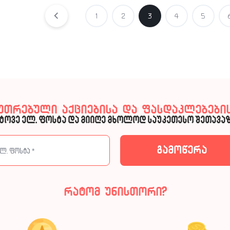
1
2
3
4
5
კუთრებული აქციებისა და ფასდაკლებების
ტოვე ელ. ფოსტა და მიიღე მხოლოდ საუკეთესო შეთავაზ
რატომ უნისთორი?