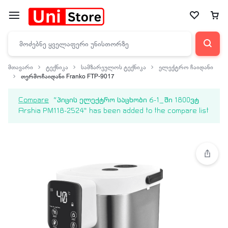
მთავარი
ტექნიკა
სამზარეულოს ტექნიკა
ელექტრო ჩაიდანი
თერმოჩაიდანი Franko FTP-9017
Compare
“პიცის ელექტრო საცხობი 6-1_ში 1800ვტ
Arshia PM118-2524” has been added to the compare list