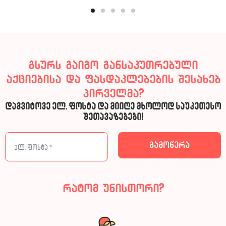
გსურს გაიგო განსაკუთრებული
აქციებისა და ფასდაკლებების შესახებ
პირველმა?
დაგვიტოვე ელ. ფოსტა და მიიღე მხოლოდ საუკეთესო
შეთავაზებები!
რატომ უნისთორი?