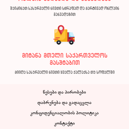
შეიძინეთ სასურველი ნივთი სწრაფად და მარტივად ონლაინ
განვადებით
მიტანა მთელი საქართველოს
მასშტაბით
მიიღე სასურველი ნივთი ყველა ქალაქსა თუ სოფელში
წესები და პირობები
დაბრუნება და გადაცვლა
კონფიდენციალობის პოლიტიკა
კონტაქტი