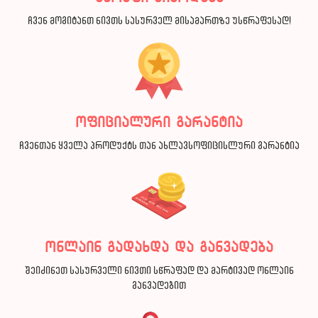
ჩვენ მოგიტანთ ნივთს სასურველ მისამართზე უსწრაფესად!
ოფიციალური გარანტია
ჩვენთან ყველა პროდუქტს თან ახლავსოფიცისლური გარანტია
ონლაინ გადახდა და განვადება
შეიძინეთ სასურველი ნივთი სწრაფად და მარტივად ონლაინ
განვადებით