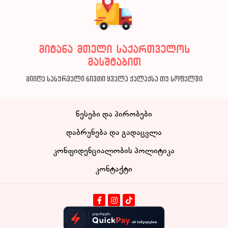
მიტანა მთელი საქართველოს
მასშტაბით
მიიღე სასურველი ნივთი ყველა ქალაქსა თუ სოფელში
წესები და პირობები
დაბრუნება და გადაცვლა
კონფიდენციალობის პოლიტიკა
კონტაქტი