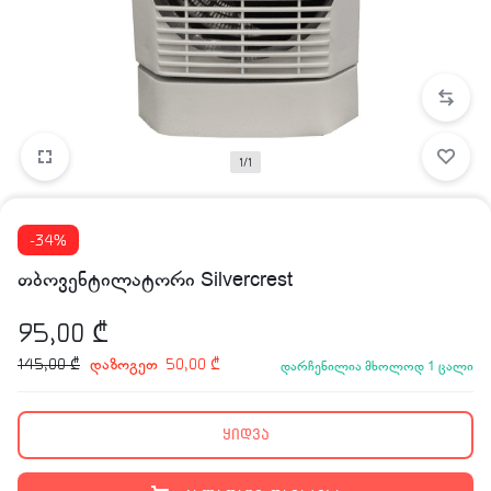
1/1
-34%
თბოვენტილატორი Silvercrest
95,00
₾
დაზოგეთ
145,00
₾
50,00
₾
დარჩენილია მხოლოდ 1 ცალი
ყიდვა