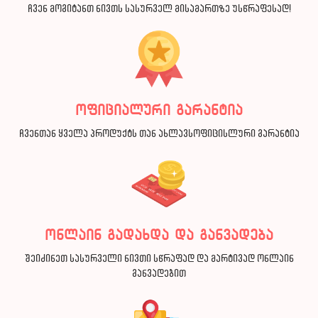
ჩვენ მოგიტანთ ნივთს სასურველ მისამართზე უსწრაფესად!
ოფიციალური გარანტია
ჩვენთან ყველა პროდუქტს თან ახლავსოფიცისლური გარანტია
ონლაინ გადახდა და განვადება
შეიძინეთ სასურველი ნივთი სწრაფად და მარტივად ონლაინ
განვადებით