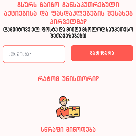
გსურს გაიგო განსაკუთრებული
აქციებისა და ფასდაკლებების შესახებ
პირველმა?
დაგვიტოვე ელ. ფოსტა და მიიღე მხოლოდ საუკეთესო
შეთავაზებები!
რატომ უნისთორი?
სწრაფი მიწოდება