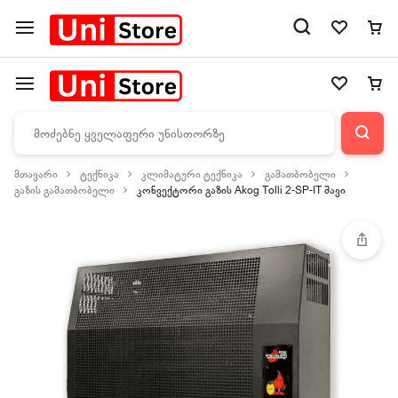
მთავარი
ტექნიკა
კლიმატური ტექნიკა
გამათბობელი
გაზის გამათბობელი
კონვექტორი გაზის Akog Tolli 2-SP-IT შავი