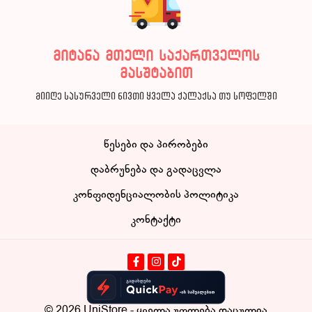
მიტანა მთელი საქართველოს
მასშტაბით
მიიღე სასურველი ნივთი ყველა ქალაქსა თუ სოფელში
წესები და პირობები
დაბრუნება და გადაცვლა
კონფიდენციალობის პოლიტიკა
კონტაქტი
© 2026
UniStore
- ყველა უფლება დაცულია