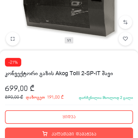
1/1
-21%
კონვექტორი გაზის Akog Tolli 2-SP-IT შავი
699,00
₾
დაზოგეთ
890,00
₾
191,00
₾
დარჩენილია მხოლოდ 2 ცალი
ყიდვა
კალათაში დამატება