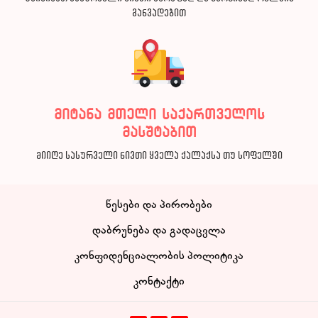
განვადებით
მიტანა მთელი საქართველოს
მასშტაბით
მიიღე სასურველი ნივთი ყველა ქალაქსა თუ სოფელში
წესები და პირობები
დაბრუნება და გადაცვლა
კონფიდენციალობის პოლიტიკა
კონტაქტი