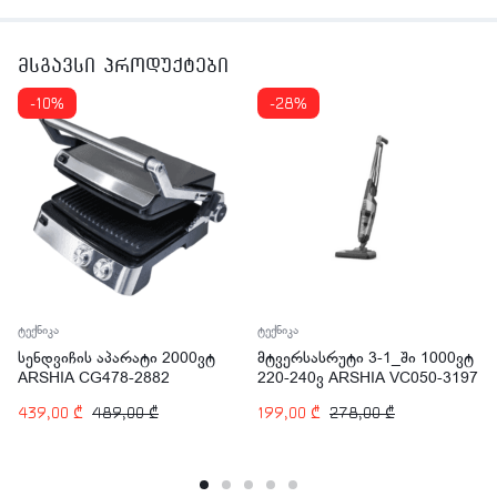
მსგავსი პროდუქტები
-10%
-28%
ტექნიკა
ტექნიკა
სენდვიჩის აპარატი 2000ვტ
მტვერსასრუტი 3-1_ში 1000ვტ
ARSHIA CG478-2882
220-240ვ ARSHIA VC050-3197
439,00
₾
489,00
₾
199,00
₾
278,00
₾