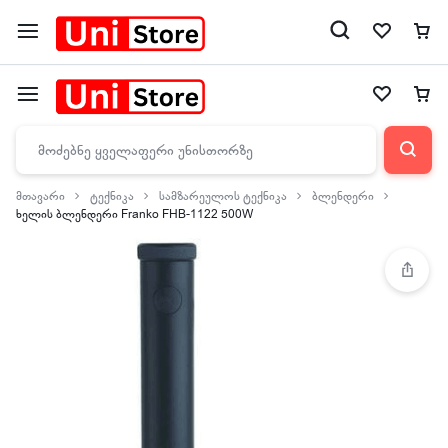
მთავარი
ტექნიკა
სამზარეულოს ტექნიკა
ბლენდერი
ხელის ბლენდერი Franko FHB-1122 500W