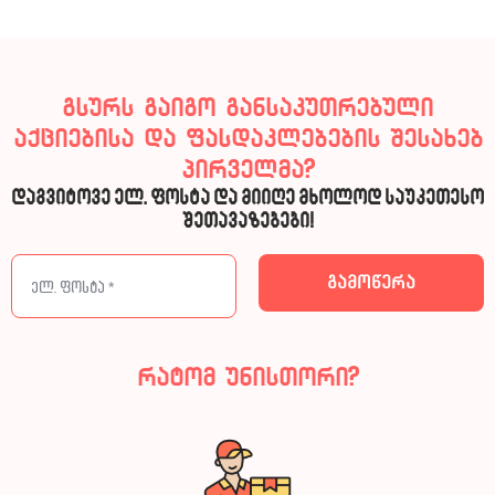
გსურს გაიგო განსაკუთრებული
აქციებისა და ფასდაკლებების შესახებ
პირველმა?
დაგვიტოვე ელ. ფოსტა და მიიღე მხოლოდ საუკეთესო
შეთავაზებები!
რატომ უნისთორი?