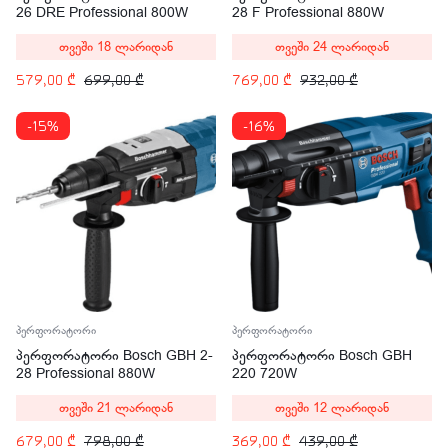
26 DRE Professional 800W
28 F Professional 880W
თვეში 18 ლარიდან
თვეში 24 ლარიდან
579,00
₾
699,00
₾
769,00
₾
932,00
₾
-15%
-16%
პერფორატორი
პერფორატორი
პერფორატორი Bosch GBH 2-
პერფორატორი Bosch GBH
28 Professional 880W
220 720W
(0611267500)
თვეში 21 ლარიდან
თვეში 12 ლარიდან
679,00
₾
798,00
₾
369,00
₾
439,00
₾