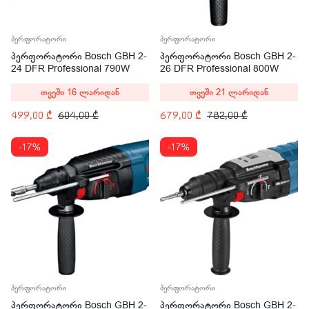
პერფორატორი
პერფორატორი
პერფორატორი Bosch GBH 2-
პერფორატორი Bosch GBH 2-
24 DFR Professional 790W
26 DFR Professional 800W
(0611273000)
(0611254768)
თვეში 16 ლარიდან
თვეში 21 ლარიდან
499,00
₾
604,00
₾
679,00
₾
782,00
₾
-17%
-17%
პერფორატორი
პერფორატორი
პერფორატორი Bosch GBH 2-
პერფორატორი Bosch GBH 2-