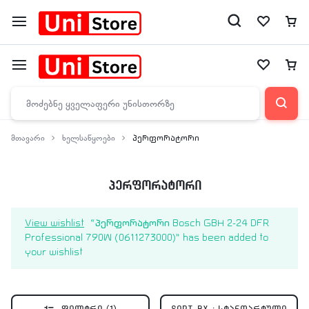
მთავარი
ხელსაწყოები
პერფორატორი
პერფორატორი
View wishlist
“პერფორატორი Bosch GBH 2-24 DFR
Professional 790W (0611273000)” has been added to
your wishlist