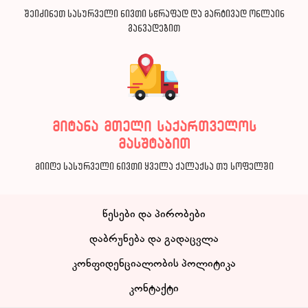
შეიძინეთ სასურველი ნივთი სწრაფად და მარტივად ონლაინ
განვადებით
მიტანა მთელი საქართველოს
მასშტაბით
მიიღე სასურველი ნივთი ყველა ქალაქსა თუ სოფელში
წესები და პირობები
დაბრუნება და გადაცვლა
კონფიდენციალობის პოლიტიკა
კონტაქტი