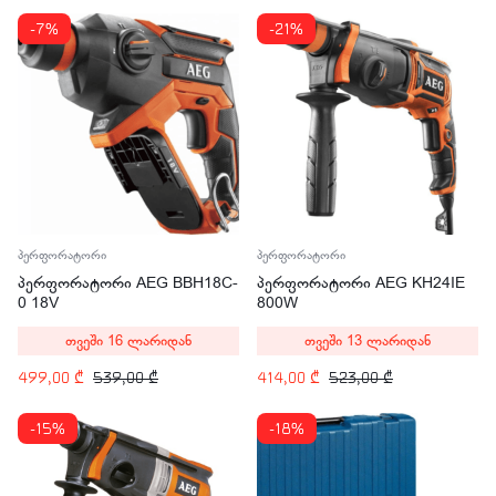
-7%
-21%
პერფორატორი
პერფორატორი
პერფორატორი AEG BBH18C-
პერფორატორი AEG KH24IE
0 18V
800W
თვეში 16 ლარიდან
თვეში 13 ლარიდან
499,00
₾
539,00
₾
414,00
₾
523,00
₾
-15%
-18%