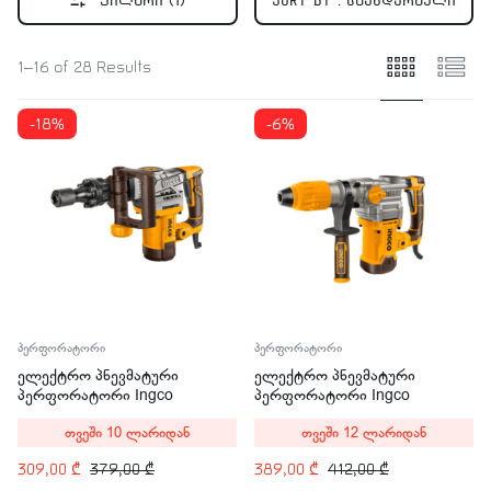
ფილტრი
(1)
Sort by :
სტანდარტული
1–16 of 28 Results
-18%
-6%
პერფორატორი
პერფორატორი
ელექტრო პნევმატური
ელექტრო პნევმატური
პერფორატორი Ingco
პერფორატორი Ingco
PDB130018 1300W
RH1600388 1600W
თვეში 10 ლარიდან
თვეში 12 ლარიდან
309,00
₾
379,00
₾
389,00
₾
412,00
₾