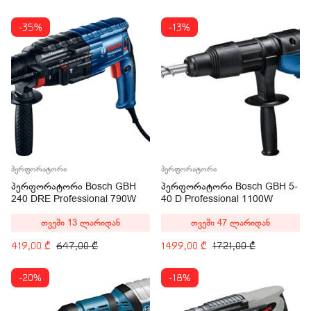
-35%
-13%
პერფორატორი
პერფორატორი
პერფორატორი Bosch GBH
პერფორატორი Bosch GBH 5-
240 DRE Professional 790W
40 D Professional 1100W
თვეში 13 ლარიდან
თვეში 47 ლარიდან
419,00
₾
647,00
₾
1499,00
₾
1721,00
₾
-20%
-18%