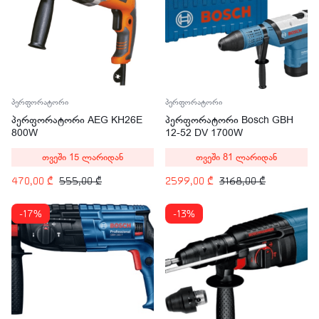
პერფორატორი
პერფორატორი
პერფორატორი AEG KH26E
პერფორატორი Bosch GBH
800W
12-52 DV 1700W
თვეში 15 ლარიდან
თვეში 81 ლარიდან
470,00
₾
555,00
₾
2599,00
₾
3168,00
₾
-17%
-13%