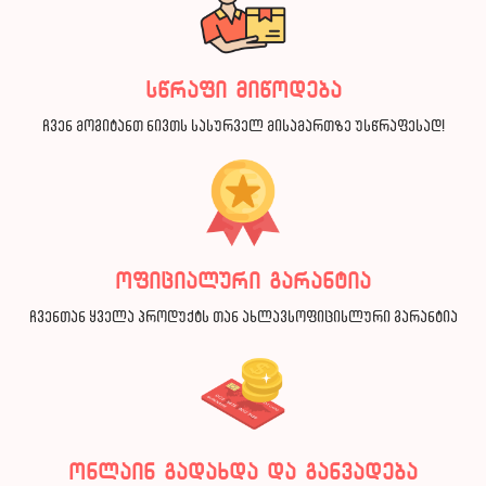
სწრაფი მიწოდება
ჩვენ მოგიტანთ ნივთს სასურველ მისამართზე უსწრაფესად!
ოფიციალური გარანტია
ჩვენთან ყველა პროდუქტს თან ახლავსოფიცისლური გარანტია
ონლაინ გადახდა და განვადება