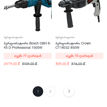
პერფორატორი
პერფორატორი
პერფორატორი Bosch GBH 8-
პერფორატორი Crown
45 D Professional 1500W
CT18032 850W
თვეში 77 ლარიდან
თვეში 10 ლარიდან
2479,00
₾
3109,00
₾
309,00
₾
376,00
₾
1
2