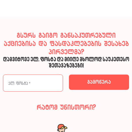
გსურს გაიგო განსაკუთრებული
აქციებისა და ფასდაკლებების შესახებ
პირველმა?
დაგვიტოვე ელ. ფოსტა და მიიღე მხოლოდ საუკეთესო
შეთავაზებები!
რატომ უნისთორი?