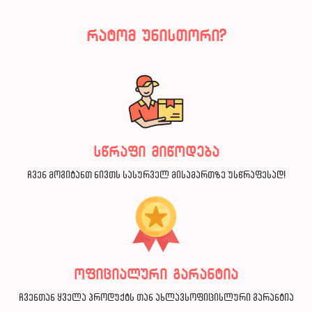
რატომ უნისთორი?
სწრაფი მიწოდება
ჩვენ მოგიტანთ ნივთს სასურველ მისამართზე უსწრაფესად!
ოფიციალური გარანტია
ჩვენთან ყველა პროდუქტს თან ახლავსოფიცისლური გარანტია