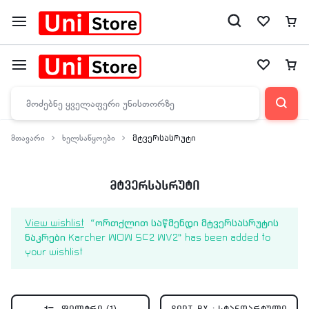
მთავარი
ხელსაწყოები
მტვერსასრუტი
მტვერსასრუტი
View wishlist
“ორთქლით საწმენდი მტვერსასრუტის
ნაკრები Karcher WOW SC2 WV2” has been added to
your wishlist