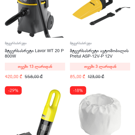
მტვერსასრუტი
მტვერსასრუტი
მტვერსასრუტი Lavor WT 20 P
მტვერსასრუტი ავტომობილის
800W
Pretul ASP-12V-P 12V
თვეში 13 ლარიდან
თვეში 3 ლარიდან
420,00
₾
558,00
₾
85,00
₾
123,00
₾
-29%
-18%