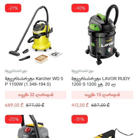
-21%
-40%
მტვერსასრუტი
მტვერსასრუტი
მტვერსასრუტი Karcher WD 5
მტვერსასრუტი LAVOR RUDY
P 1100W (1.348-194.0)
1200 S 1200 ვტ. 20 ლ
თვეში 22 ლარიდან
თვეში 13 ლარიდან
689,00
₾
877,00
₾
412,00
₾
687,00
₾
-25%
-31%