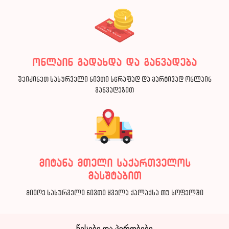
ონლაინ გადახდა და განვადება
შეიძინეთ სასურველი ნივთი სწრაფად და მარტივად ონლაინ
განვადებით
მიტანა მთელი საქართველოს
მასშტაბით
მიიღე სასურველი ნივთი ყველა ქალაქსა თუ სოფელში
წესები და პირობები