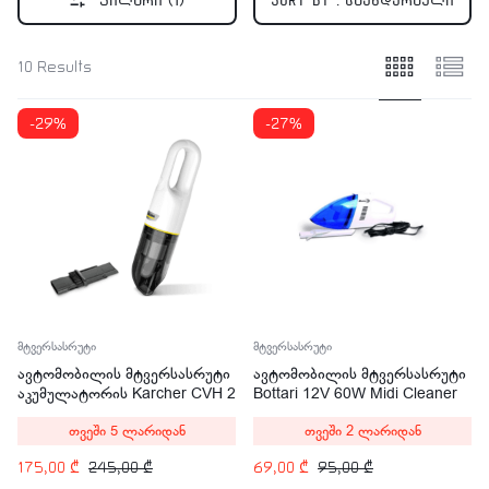
ფილტრი
(1)
Sort by :
სტანდარტული
10 Results
-29%
-27%
მტვერსასრუტი
მტვერსასრუტი
ავტომობილის მტვერსასრუტი
ავტომობილის მტვერსასრუტი
აკუმულატორის Karcher CVH 2
Bottari 12V 60W Midi Cleaner
30067
თვეში 5 ლარიდან
თვეში 2 ლარიდან
175,00
₾
245,00
₾
69,00
₾
95,00
₾