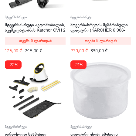
მტვერსასრუტი
მტვერსასრუტი
მტვერსასრუტი ავტომობილის,
მტვერსასრუტის მემბრანული
აკუმულატორის Karcher CVH 2
ფილტრი (KARCHER 6.906-
7.2V
103)
თვეში 5 ლარიდან
თვეში 8 ლარიდან
175,00
₾
245,00
₾
270,00
₾
330,00
₾
-22%
-21%
მტვერსასრუტი
მტვერსასრუტი
ორთქლით საწმენდი
ფილტრი უხეში წმენდის