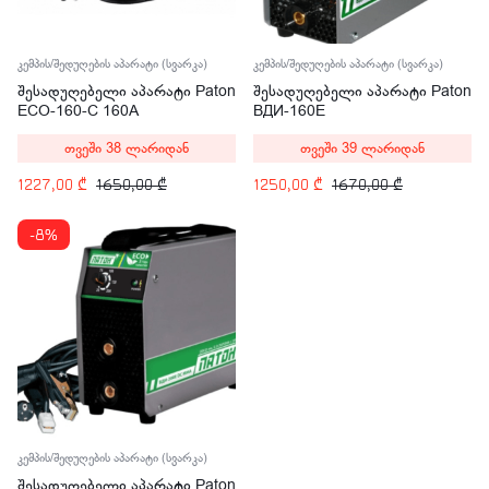
კემპის/შედუღების აპარატი (სვარკა)
კემპის/შედუღების აპარატი (სვარკა)
შესადუღებელი აპარატი Paton
შესადუღებელი აპარატი Paton
ECO-160-C 160A
ВДИ-160E
თვეში 38 ლარიდან
თვეში 39 ლარიდან
1227,00
₾
1650,00
₾
1250,00
₾
1670,00
₾
-8%
კემპის/შედუღების აპარატი (სვარკა)
შესადუღებელი აპარატი Paton