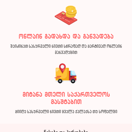
ონლაინ გადახდა და განვადება
შეიძინეთ სასურველი ნივთი სწრაფად და მარტივად ონლაინ
განვადებით
მიტანა მთელი საქართველოს
მასშტაბით
მიიღე სასურველი ნივთი ყველა ქალაქსა თუ სოფელში
წესები და პირობები