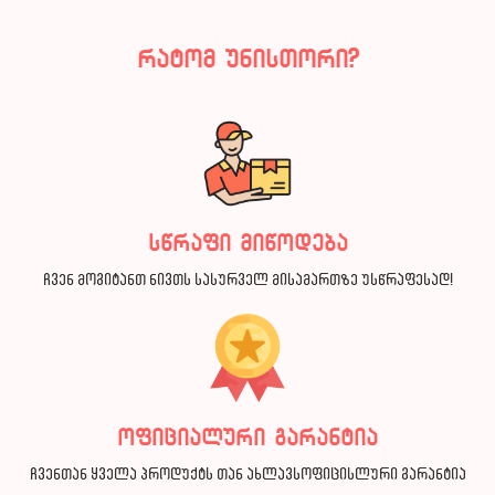
რატომ უნისთორი?
სწრაფი მიწოდება
ჩვენ მოგიტანთ ნივთს სასურველ მისამართზე უსწრაფესად!
ოფიციალური გარანტია
ჩვენთან ყველა პროდუქტს თან ახლავსოფიცისლური გარანტია