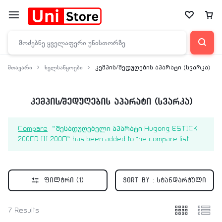
მთავარი
ხელსაწყოები
კემპის/შედუღების აპარატი (სვარკა)
კემპის/შედუღების აპარატი (სვარკა)
Compare
“შესადუღებელი აპარატი Hugong ESTICK
200ED III 200A” has been added to the compare list
ფილტრი
(1)
Sort by :
სტანდარტული
7 Results