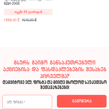
ВДИ-200E
თვეში 43 ლარიდან
1388,00
₾
1510,00
₾
გსურს გაიგო განსაკუთრებული
აქციებისა და ფასდაკლებების შესახებ
პირველმა?
დაგვიტოვე ელ. ფოსტა და მიიღე მხოლოდ საუკეთესო
შეთავაზებები!