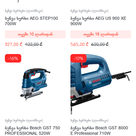
ბეწვა ხერხები (ლობზიკი)
ბეწვა ხერხები (ლობზიკი)
ბეწვა ხერხი AEG STEP100
ბეწვა ხერხი AEG US 900 XE
700W
900W
თვეში 10 ლარიდან
თვეში 18 ლარიდან
327,00
₾
422,00
₾
565,00
₾
620,00
₾
-16%
-10%
ბეწვა ხერხები (ლობზიკი)
ბეწვა ხერხები (ლობზიკი)
ბეწვა ხერხი Bosch GST 750
ბეწვა ხერხი Bosch GST 8000
PROFESSIONAL 520W
E Professional 710W