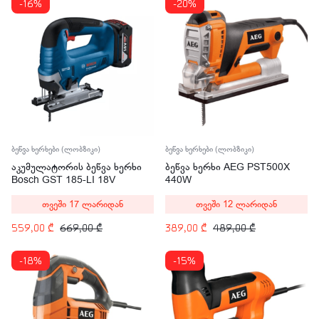
-16%
-20%
ბეწვა ხერხები (ლობზიკი)
ბეწვა ხერხები (ლობზიკი)
აკუმულატორის ბეწვა ხერხი
ბეწვა ხერხი AEG PST500X
Bosch GST 185-LI 18V
440W
თვეში 17 ლარიდან
თვეში 12 ლარიდან
559,00
₾
669,00
₾
389,00
₾
489,00
₾
-18%
-15%