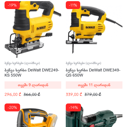
-19%
-11%
ბეწვა ხერხები (ლობზიკი)
ბეწვა ხერხები (ლობზიკი)
ბეწვა ხერხი DeWalt DWE249-
ბეწვა ხერხი DeWalt DWE349-
KS 550W
QS 650W
თვეში 9 ლარიდან
თვეში 11 ლარიდან
296,00
₾
366,00
₾
339,00
₾
379,00
₾
-20%
-14%