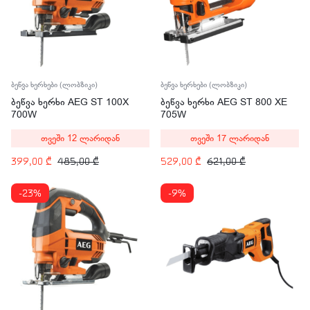
ბეწვა ხერხები (ლობზიკი)
ბეწვა ხერხები (ლობზიკი)
ბეწვა ხერხი AEG ST 100X
ბეწვა ხერხი AEG ST 800 XE
700W
705W
თვეში 12 ლარიდან
თვეში 17 ლარიდან
399,00
₾
485,00
₾
529,00
₾
621,00
₾
-23%
-9%