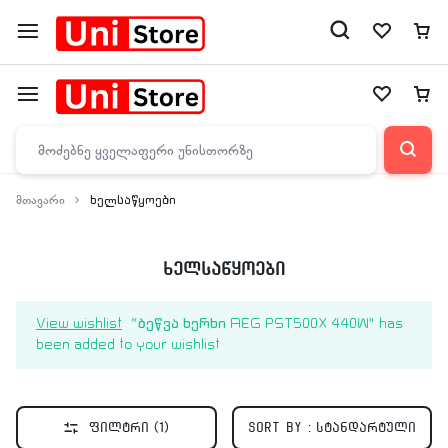
მთავარი
ხელსაწყოები
ხელსაწყოები
View wishlist
“ბეწვა ხერხი AEG PST500X 440W” has
been added to your wishlist
ფილტრი
(1)
Sort by :
სტანდარტული