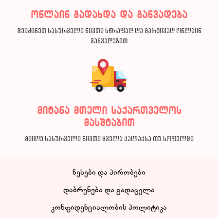
ონლაინ გადახდა და განვადება
შეიძინეთ სასურველი ნივთი სწრაფად და მარტივად ონლაინ
განვადებით
მიტანა მთელი საქართველოს
მასშტაბით
მიიღე სასურველი ნივთი ყველა ქალაქსა თუ სოფელში
წესები და პირობები
დაბრუნება და გადაცვლა
კონფიდენციალობის პოლიტიკა