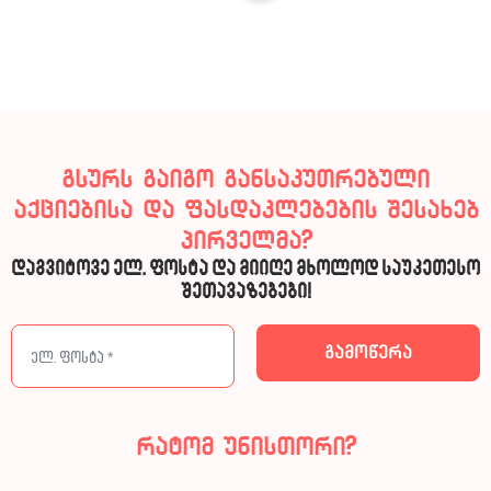
გსურს გაიგო განსაკუთრებული
აქციებისა და ფასდაკლებების შესახებ
პირველმა?
დაგვიტოვე ელ. ფოსტა და მიიღე მხოლოდ საუკეთესო
შეთავაზებები!
რატომ უნისთორი?