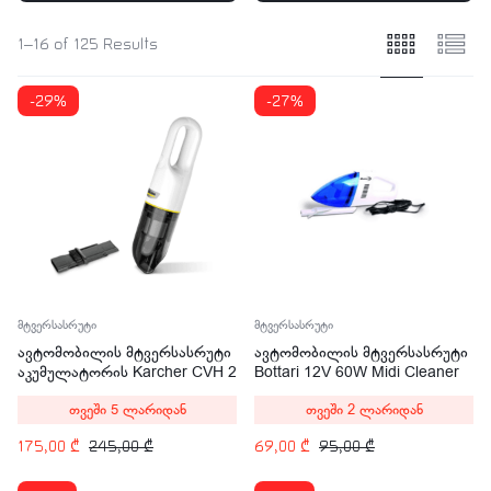
1–16 of 125 Results
-29%
-27%
მტვერსასრუტი
მტვერსასრუტი
ავტომობილის მტვერსასრუტი
ავტომობილის მტვერსასრუტი
აკუმულატორის Karcher CVH 2
Bottari 12V 60W Midi Cleaner
30067
თვეში 5 ლარიდან
თვეში 2 ლარიდან
175,00
₾
245,00
₾
69,00
₾
95,00
₾