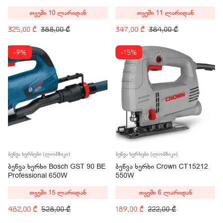
(060158H000)
თვეში 10 ლარიდან
თვეში 11 ლარიდან
325,00
₾
388,00
₾
347,00
₾
384,00
₾
-9%
-15%
ბეწვა ხერხები (ლობზიკი)
ბეწვა ხერხები (ლობზიკი)
ბეწვა ხერხი Bosch GST 90 BE
ბეწვა ხერხი Crown CT15212
Professional 650W
550W
(060158F001)
თვეში 15 ლარიდან
თვეში 6 ლარიდან
482,00
₾
528,00
₾
189,00
₾
222,00
₾